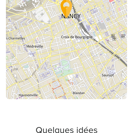
Quelques idées