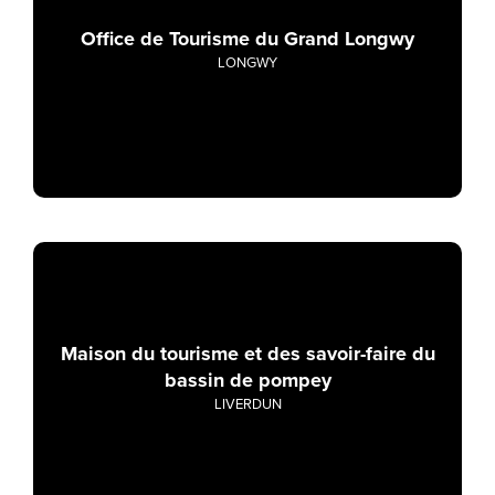
Office de Tourisme du Grand Longwy
LONGWY
Maison du tourisme et des savoir-faire du
bassin de pompey
LIVERDUN