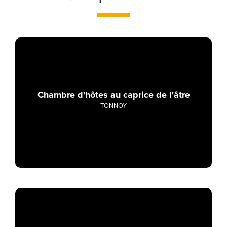
Chambre d'hôtes au caprice de l'âtre
TONNOY