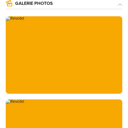
GALERIE PHOTOS