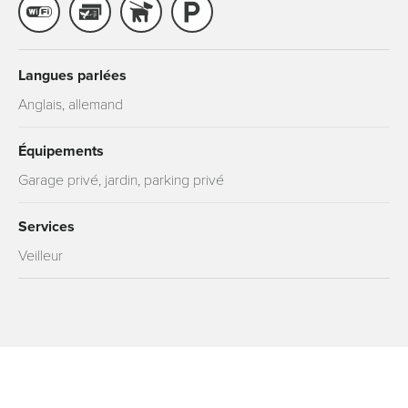
Langues parlées
Anglais, allemand
Équipements
Garage privé, jardin, parking privé
Services
Veilleur