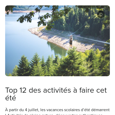
Top 12 des activités à faire cet
été
À partir du 4 juillet, les vacances scolaires d’été démarrent