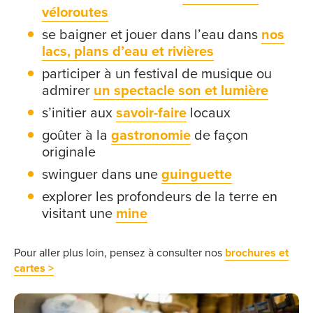
véloroutes
se baigner et jouer dans l’eau dans
nos
lacs, plans d’eau et rivières
participer à un festival de musique ou
admirer
un spectacle son et lumière
s’initier aux
savoir-faire
locaux
goûter à la
gastronomie
de façon
originale
swinguer dans une
guinguette
explorer les profondeurs de la terre en
visitant une
mine
Pour aller plus loin, pensez à consulter nos
brochures et
cartes >