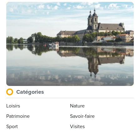
Catégories
Loisirs
Nature
Patrimoine
Savoir-faire
Sport
Visites