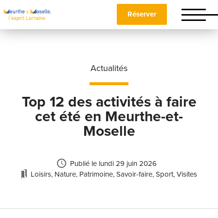
Réserver
Actualités
Top 12 des activités à faire
cet été en Meurthe-et-
Moselle
Publié le
lundi 29 juin 2026
Loisirs
,
Nature
,
Patrimoine
,
Savoir-faire
,
Sport
,
Visites