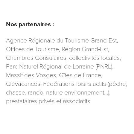
Nos partenaires :
Agence Régionale du Tourisme Grand-Est,
Offices de Tourisme, Région Grand-Est,
Chambres Consulaires, collectivités locales,
Parc Naturel Régional de Lorraine (PNRL),
Massif des Vosges, Gîtes de France,
Clévacances, Fédérations loisirs actifs (pêche,
chasse, rando, nature environnement…),
prestataires privés et associatifs