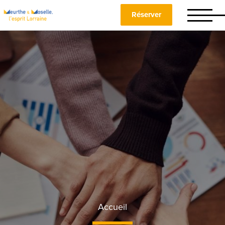
Réserver
Accueil