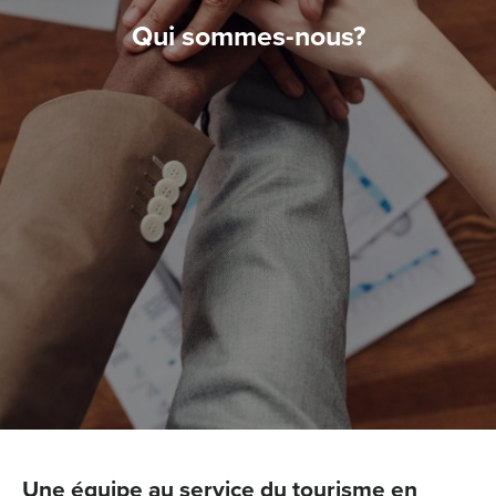
Qui sommes-nous?
Une équipe au service du tourisme en