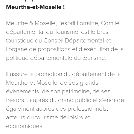
Meurthe-et-Moselle !
Meurthe & Moselle, l’esprit Lorraine, Comité
départemental du Tourisme, est le bras
touristique du Conseil Départemental et
l’organe de propositions et d’exécution de la
politique départementale du tourisme.
Il assure la promotion du département de la
Meurthe-et-Moselle, de ses grands
évènements, de son patrimoine, de ses
trésors… auprès du grand public et s’engage
également auprès des professionnels,
acteurs du tourisme de loisirs et
économiques.