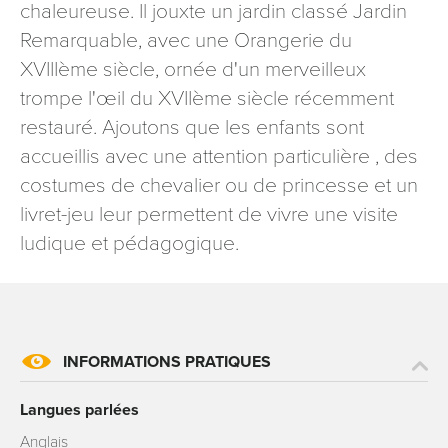
chaleureuse. Il jouxte un jardin classé Jardin
Remarquable, avec une Orangerie du
XVIIIème siècle, ornée d'un merveilleux
trompe l'œil du XVIIème siècle récemment
restauré. Ajoutons que les enfants sont
accueillis avec une attention particulière , des
costumes de chevalier ou de princesse et un
livret-jeu leur permettent de vivre une visite
ludique et pédagogique.
INFORMATIONS PRATIQUES
Langues parlées
Anglais