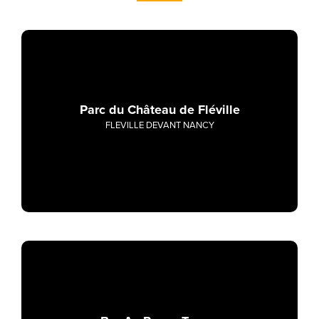
Parc du Château de Fléville
FLEVILLE DEVANT NANCY