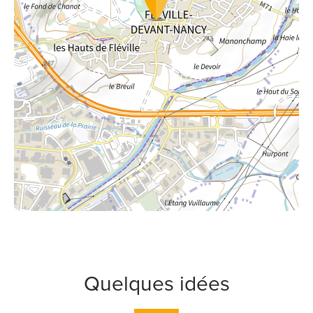
Quelques idées