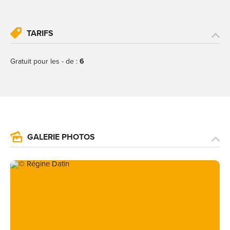
TARIFS
Gratuit pour les - de :
6
GALERIE PHOTOS