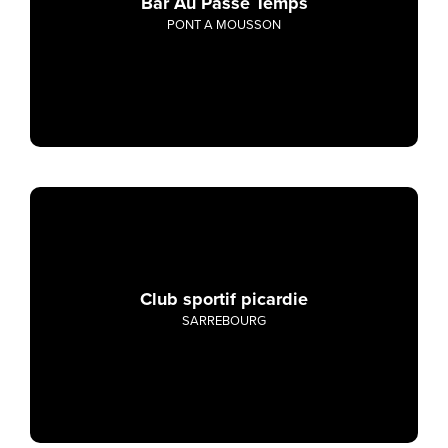
Bar Au Passe Temps
PONT A MOUSSON
Club sportif picardie
SARREBOURG