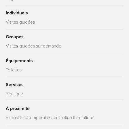
Individuels
Visites guidées
Groupes
Visites guidées sur demande
Équipements
Toilettes
Services
Boutique
À proximité
Expositions temporaires, animation thématique