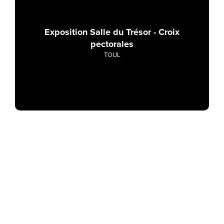
Exposition Salle du Trésor - Croix
pectorales
TOUL