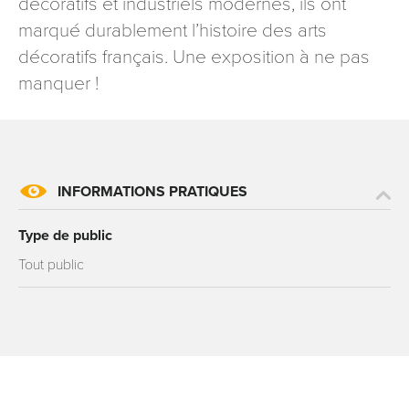
décoratifs et industriels modernes, ils ont
marqué durablement l’histoire des arts
décoratifs français. Une exposition à ne pas
manquer !
INFORMATIONS PRATIQUES
Type de public
Tout public