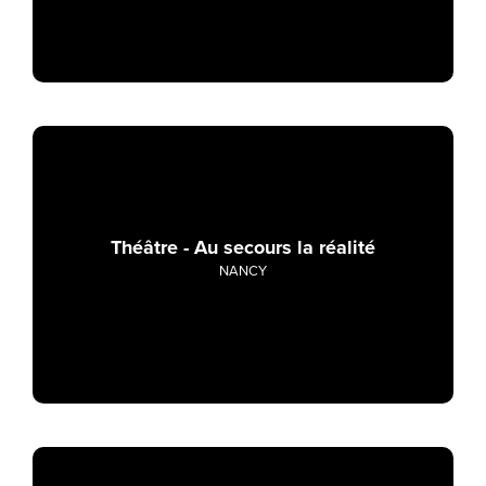
Théâtre - Au secours la réalité
NANCY