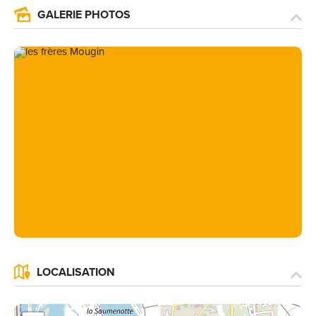
GALERIE PHOTOS
LOCALISATION