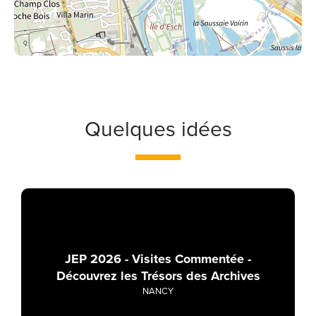
Quelques idées
JEP 2026 - Visites Commentée -
Découvrez les Trésors des Archives
NANCY