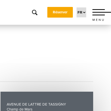
Réserver
MENU
AVENUE DE LATTRE DE TASSIGNY
Champ de Mars