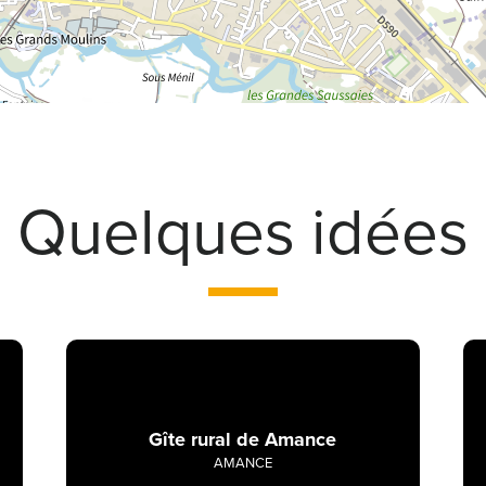
Quelques idées
Gîte rural de Amance
AMANCE