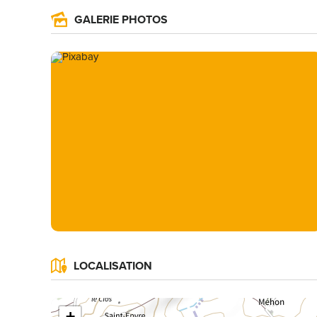
GALERIE PHOTOS
LOCALISATION
+