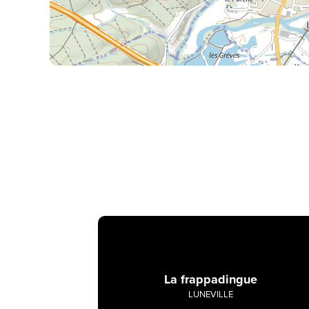
La frappadingue
LUNEVILLE