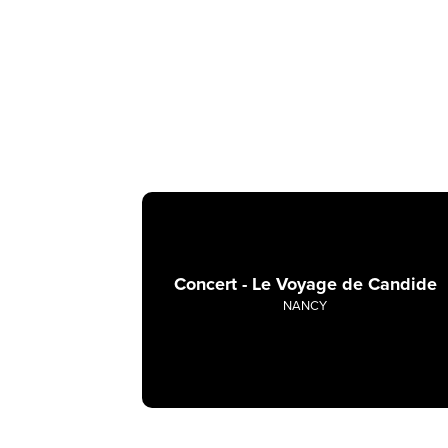
Concert - Le Voyage de Candide
NANCY