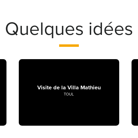
Quelques idées
Visite de la Villa Mathieu
TOUL