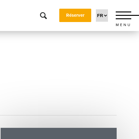
Réserver
MENU