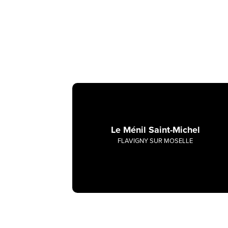
Le Ménil Saint-Michel
FLAVIGNY SUR MOSELLE