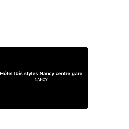
Hôtel Ibis styles Nancy centre gare
NANCY