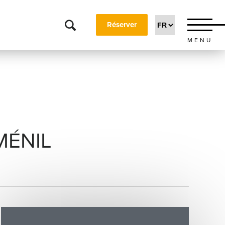
Réserver
MENU
MÉNIL