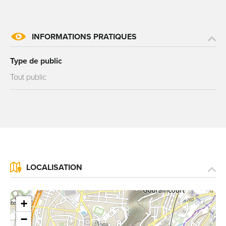
INFORMATIONS PRATIQUES
Type de public
Tout public
LOCALISATION
+
−