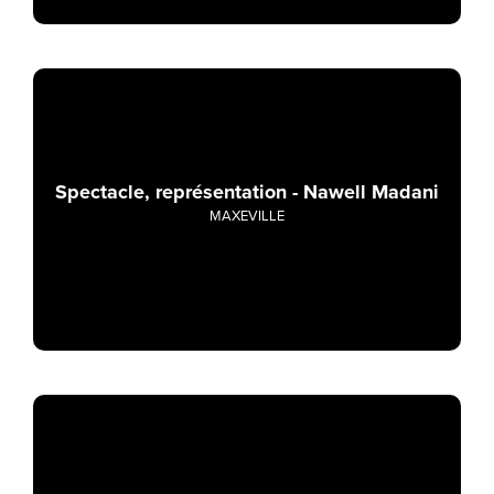
Spectacle, représentation - Nawell Madani
MAXEVILLE