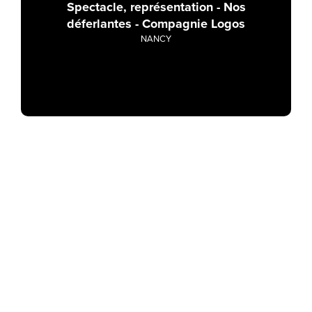
Spectacle, représentation - Nos
déferlantes - Compagnie Logos
NANCY