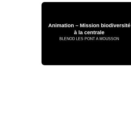
Animation – Mission biodiversité
à la centrale
BLENOD LES PONT A MOUSSON