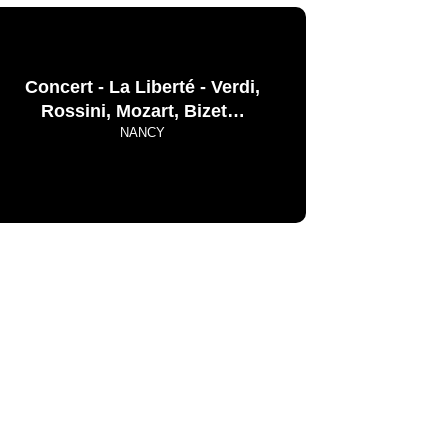
Concert - La Liberté - Verdi,
Rossini, Mozart, Bizet…
NANCY