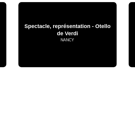
Spectacle, représentation - Otello
de Verdi
NANCY