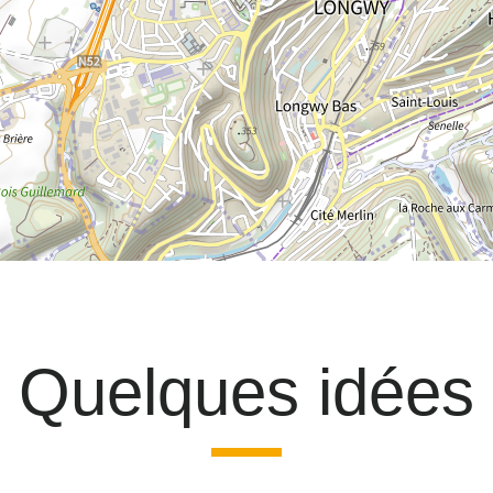
Quelques idées