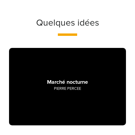
Quelques idées
Marché nocturne
PIERRE PERCEE