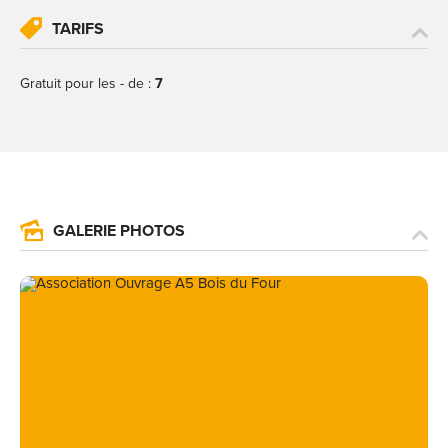
TARIFS
Gratuit pour les - de :
7
GALERIE PHOTOS