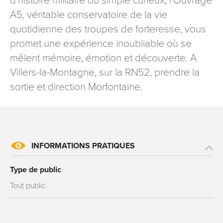
d’histoire militaire ou simple curieux, l’Ouvrage
A5, véritable conservatoire de la vie
quotidienne des troupes de forteresse, vous
promet une expérience inoubliable où se
mêlent mémoire, émotion et découverte. A
Villers-la-Montagne, sur la RN52, prendre la
sortie et direction Morfontaine.
INFORMATIONS PRATIQUES
Type de public
Tout public