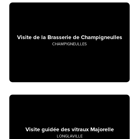
Visite de la Brasserie de Champigneulles
CHAMPIGNEULLES
Visite guidée des vitraux Majorelle
LONGLAVILLE