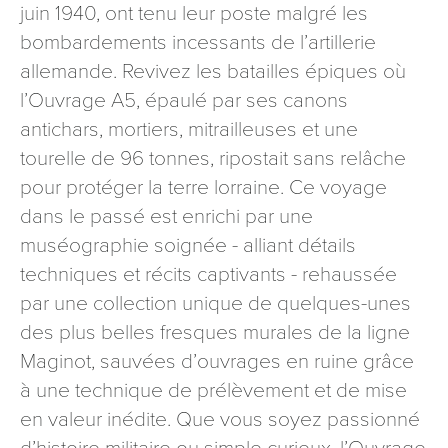
juin 1940, ont tenu leur poste malgré les
bombardements incessants de l’artillerie
allemande. Revivez les batailles épiques où
l’Ouvrage A5, épaulé par ses canons
antichars, mortiers, mitrailleuses et une
tourelle de 96 tonnes, ripostait sans relâche
pour protéger la terre lorraine. Ce voyage
dans le passé est enrichi par une
muséographie soignée - alliant détails
techniques et récits captivants - rehaussée
par une collection unique de quelques-unes
des plus belles fresques murales de la ligne
Maginot, sauvées d’ouvrages en ruine grâce
à une technique de prélèvement et de mise
en valeur inédite. Que vous soyez passionné