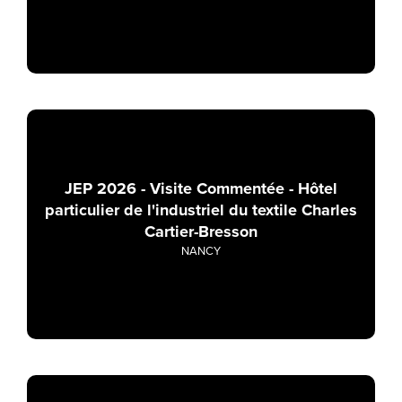
JEP 2026 - Visite Commentée - Hôtel
particulier de l'industriel du textile Charles
Cartier-Bresson
NANCY