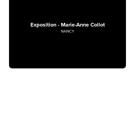
Exposition - Marie-Anne Collot
NANCY