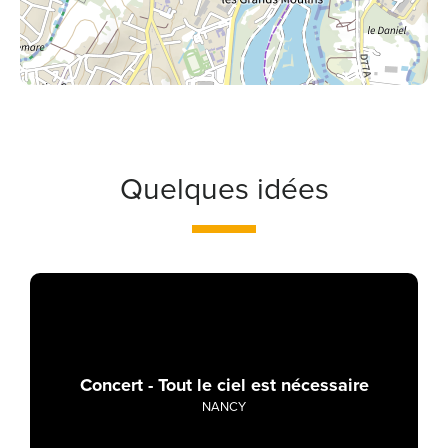
Quelques idées
Concert - Tout le ciel est nécessaire
NANCY