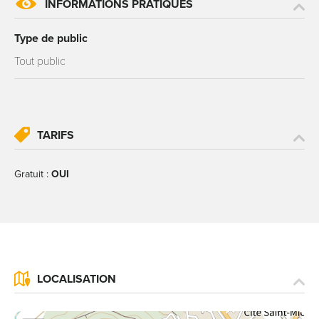
INFORMATIONS PRATIQUES
Type de public
Tout public
TARIFS
Gratuit :
OUI
LOCALISATION