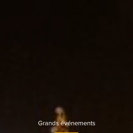
Grands événements