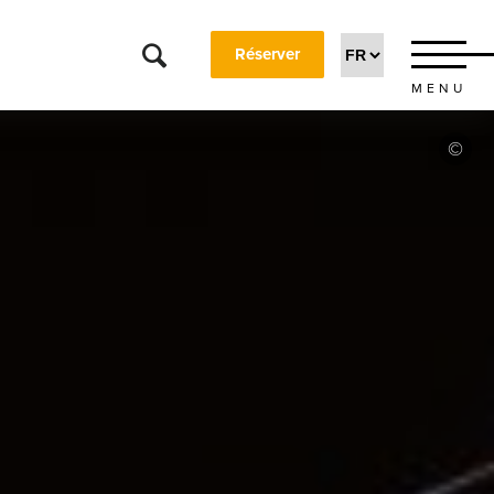
Réserver
MENU