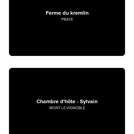
Ferme du kremlin
PRAYE
Chambre d'hôte - Sylvain
MONT LE VIGNOBLE