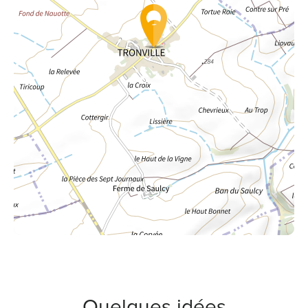
Quelques idées