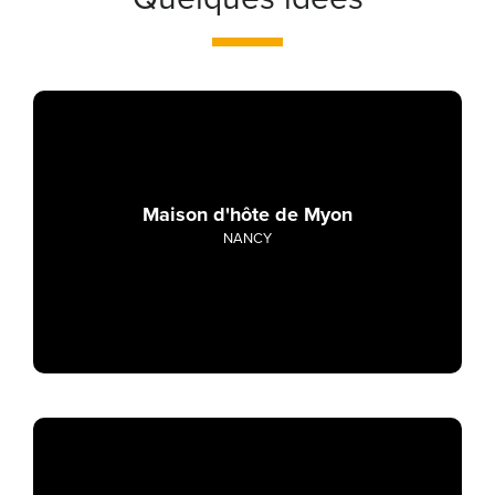
Maison d'hôte de Myon
NANCY