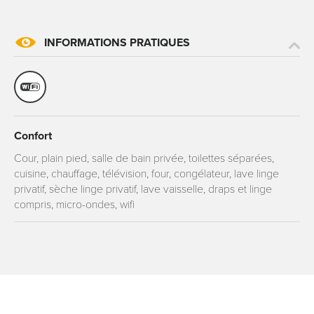
INFORMATIONS PRATIQUES
Confort
Cour, plain pied, salle de bain privée, toilettes séparées,
cuisine, chauffage, télévision, four, congélateur, lave linge
privatif, sèche linge privatif, lave vaisselle, draps et linge
compris, micro-ondes, wifi