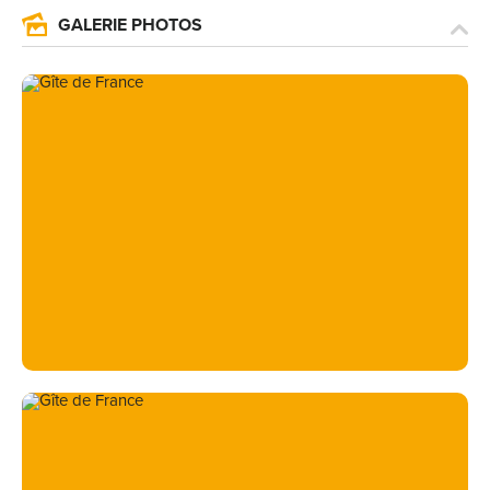
GALERIE PHOTOS