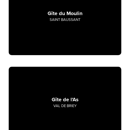
Gîte du Moulin
SAINT BAUSSANT
Gîte de l'As
VAL DE BRIEY