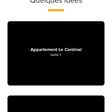
Quelques idées
Appartement Le Cardinal
NANCY