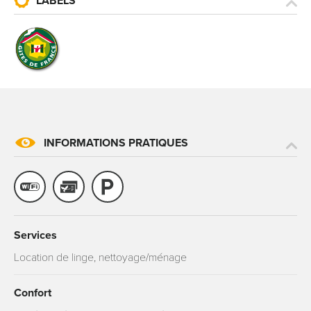
LABELS
INFORMATIONS PRATIQUES
Services
Location de linge, nettoyage/ménage
Confort