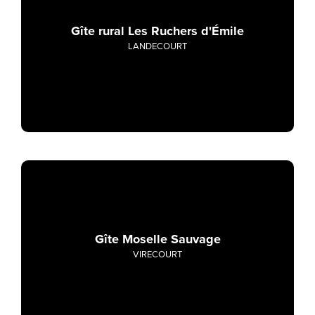
Gîte rural Les Ruchers d'Émile
LANDECOURT
Gîte Moselle Sauvage
VIRECOURT