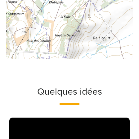
Quelques idées