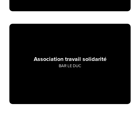
Association travail solidarité
BAR LE DUC