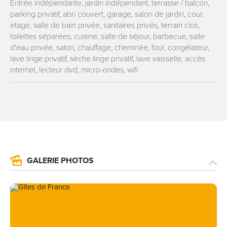
Entrée indépendante, jardin indépendant, terrasse / balcon,
parking privatif, abri couvert, garage, salon de jardin, cour,
etage, salle de bain privée, sanitaires privés, terrain clos,
toilettes séparées, cuisine, salle de séjour, barbecue, salle
d'eau privée, salon, chauffage, cheminée, four, congélateur,
lave linge privatif, sèche linge privatif, lave vaisselle, accès
internet, lecteur dvd, micro-ondes, wifi
GALERIE PHOTOS