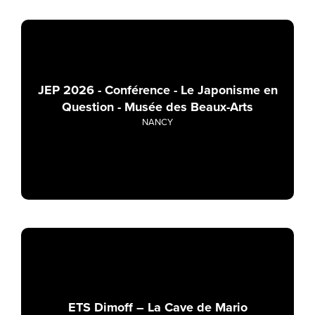
JEP 2026 - Conférence - Le Japonisme en
Question - Musée des Beaux-Arts
NANCY
ETS Dimoff – La Cave de Mario