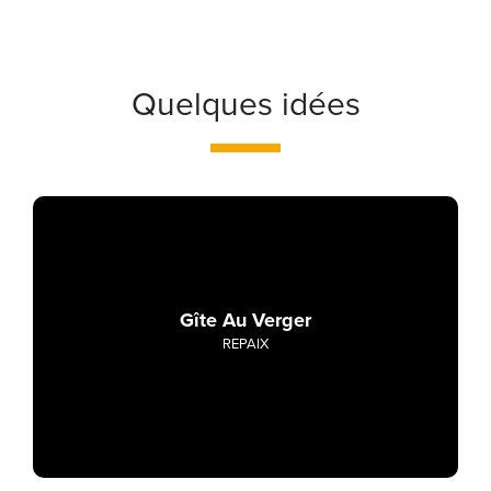
Quelques idées
Gîte Au Verger
REPAIX