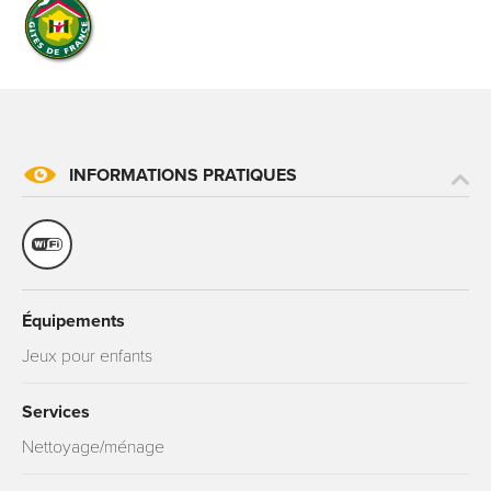
INFORMATIONS PRATIQUES
Équipements
Jeux pour enfants
Services
Nettoyage/ménage