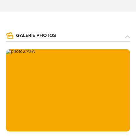
GALERIE PHOTOS