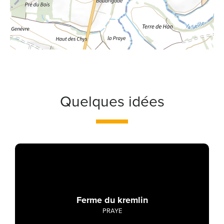
Quelques idées
Ferme du kremlin
PRAYE