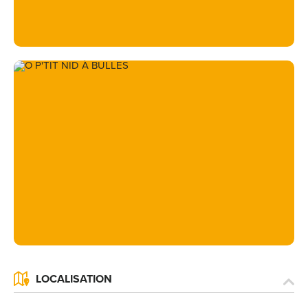
LOCALISATION