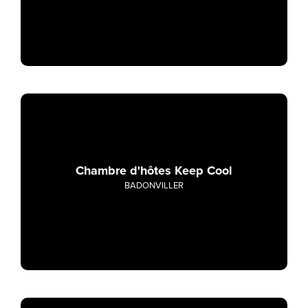
Chambre d'hôtes Keep Cool
BADONVILLER