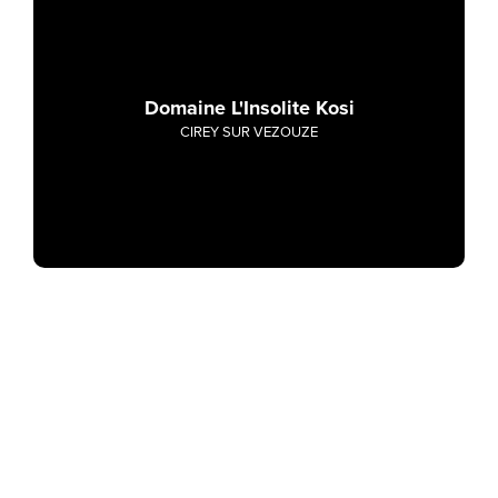
Domaine L'Insolite Kosi
CIREY SUR VEZOUZE