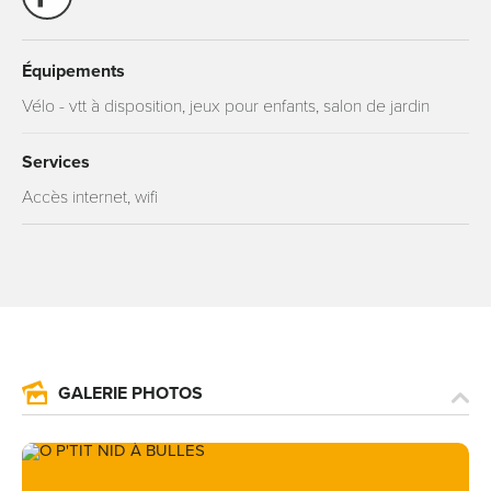
Équipements
Vélo - vtt à disposition, jeux pour enfants, salon de jardin
Services
Accès internet, wifi
GALERIE PHOTOS