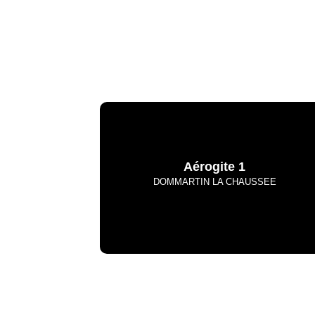
Aérogite 1
DOMMARTIN LA CHAUSSEE