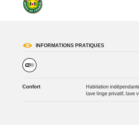
INFORMATIONS PRATIQUES
Confort
Habitation indépendante,
lave linge privatif, lave v