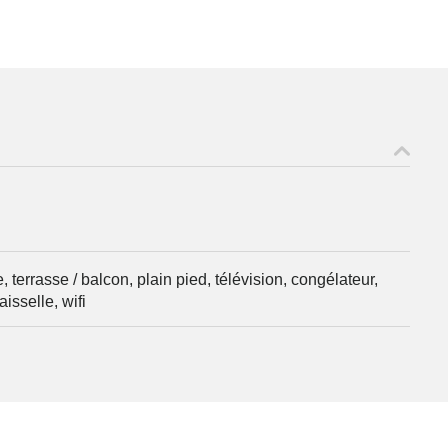
 terrasse / balcon, plain pied, télévision, congélateur,
aisselle, wifi