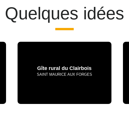
Quelques idées
Gîte rural du Clairbois
SAINT MAURICE AUX FORGES