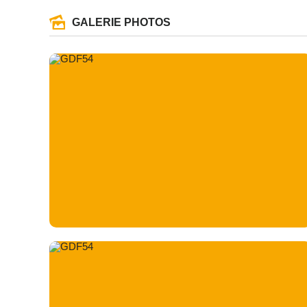
GALERIE PHOTOS