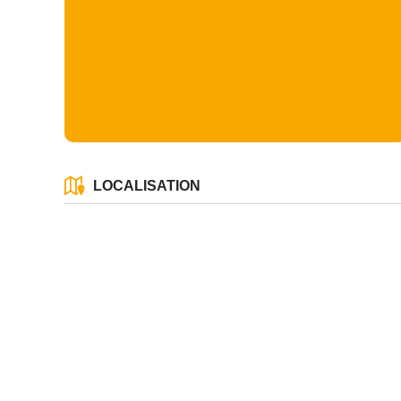
LOCALISATION