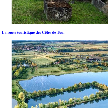
La route touristique des Côtes de Toul