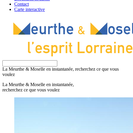
Contact
Carte interactive
La Meurthe & Moselle en instantanée, recherchez ce que vous
voulez
La Meurthe & Moselle en instantanée,
recherchez ce que vous voulez