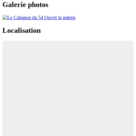
Galerie photos
Ouvrir la galerie
Localisation