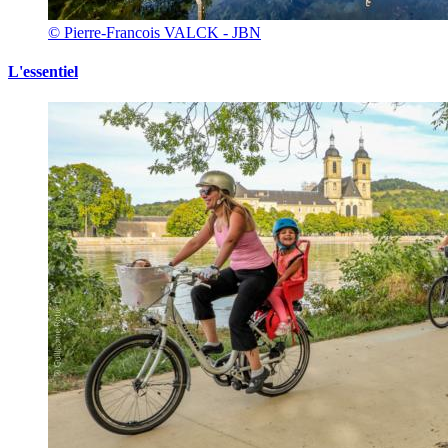
© Pierre-Francois VALCK - JBN
L'essentiel