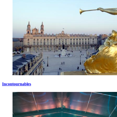
Incontournables