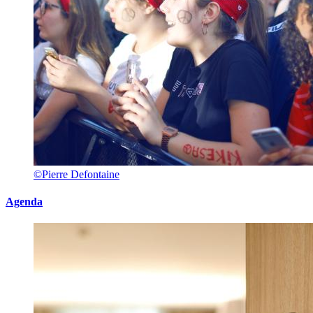
©Pierre Defontaine
Agenda