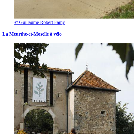
© Guillaume Robert Famy
La Meurthe-et-Moselle à vélo