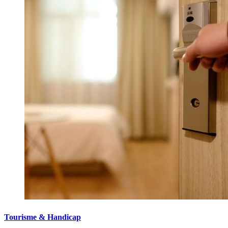
Tourisme & Handicap