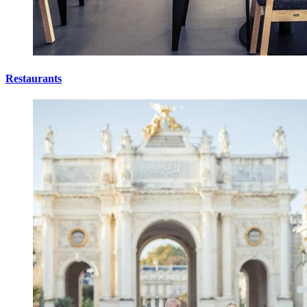
Restaurants