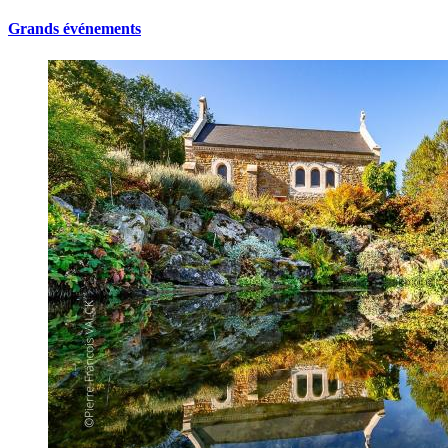
Grands événements