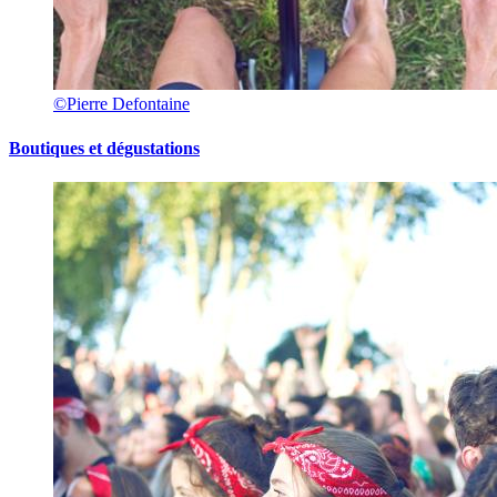
©Pierre Defontaine
Boutiques et dégustations