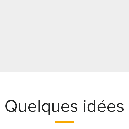
Quelques idées