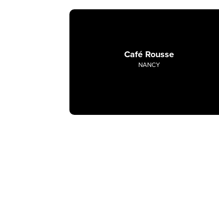
Café Rousse
NANCY