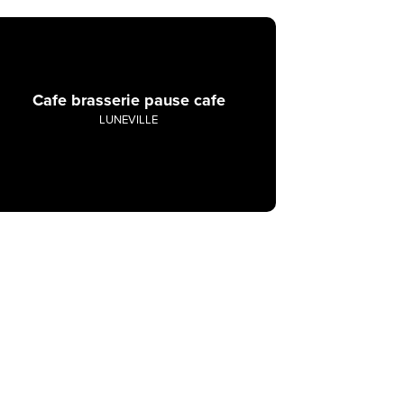
Cafe brasserie pause cafe
LUNEVILLE