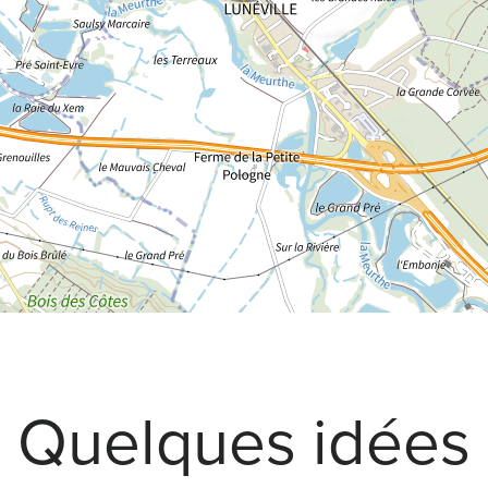
Quelques idées