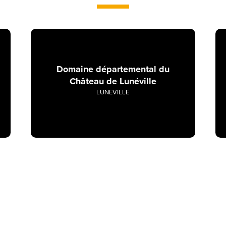
Domaine départemental du
Château de Lunéville
LUNEVILLE