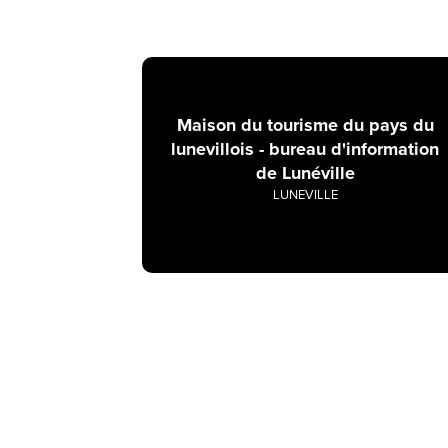
Maison du tourisme du pays du
lunevillois - bureau d'information
de Lunéville
LUNEVILLE