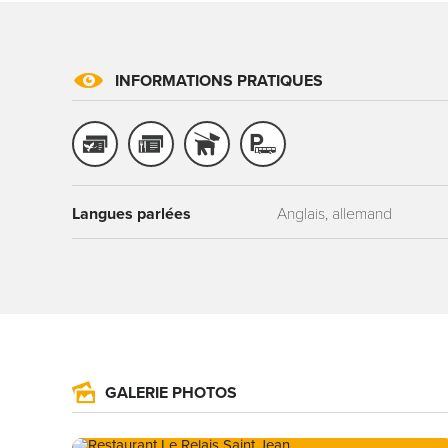
INFORMATIONS PRATIQUES
Langues parlées
Anglais, allemand
GALERIE PHOTOS