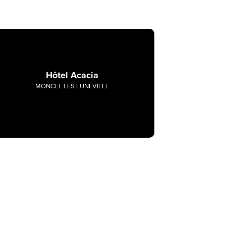
Hôtel Acacia
MONCEL LES LUNEVILLE