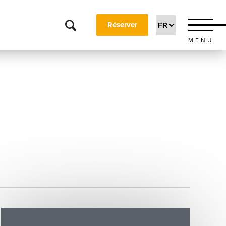
Réserver
MENU