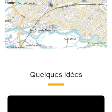
Quelques idées