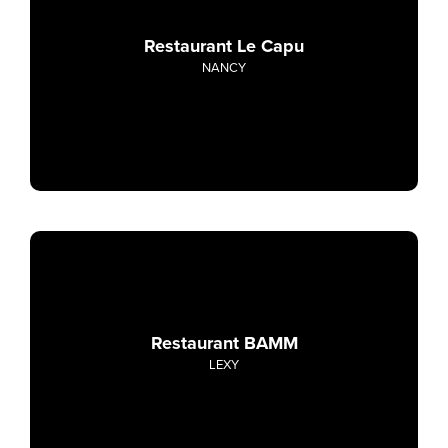
Restaurant Le Capu
NANCY
Restaurant BAMM
LEXY