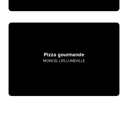
Pizza gourmande
MONCEL LES LUNEVILLE