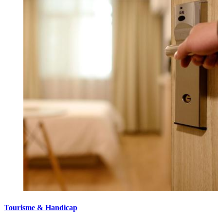
Tourisme & Handicap