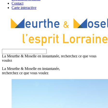
Contact
Carte interactive
La Meurthe & Moselle en instantanée, recherchez ce que vous
voulez
La Meurthe & Moselle en instantanée,
recherchez ce que vous voulez