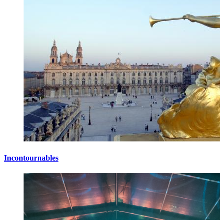
Incontournables