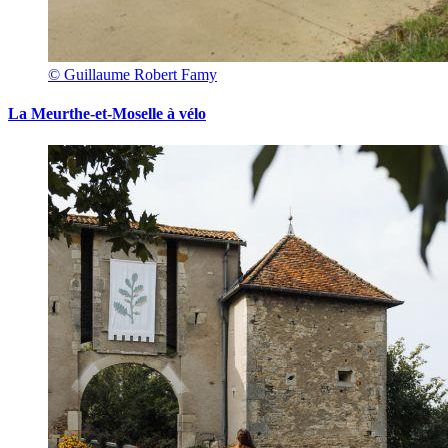
© Guillaume Robert Famy
La Meurthe-et-Moselle à vélo