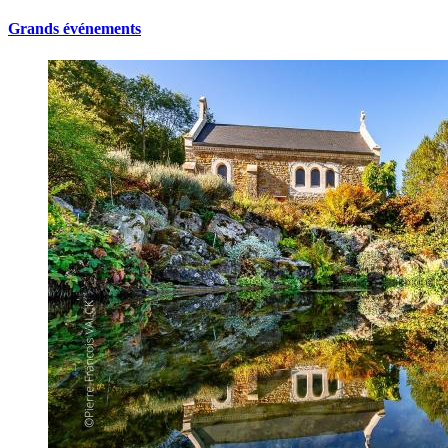
Grands événements