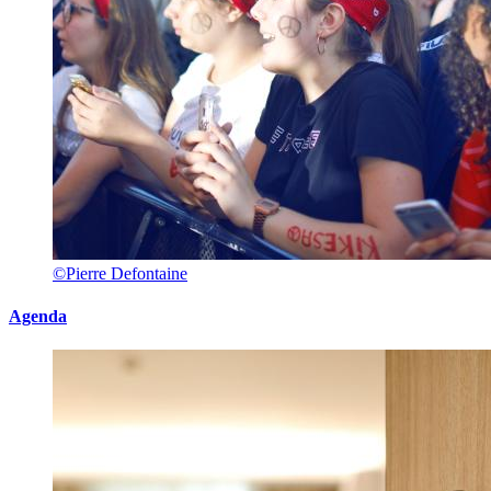
©Pierre Defontaine
Agenda