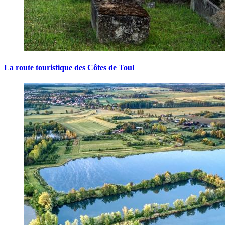
La route touristique des Côtes de Toul