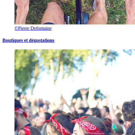
©Pierre Defontaine
Boutiques et dégustations