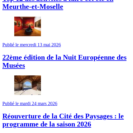
Meurthe-et-Moselle
Publié le mercredi 13 mai 2026
22ème édition de la Nuit Européenne des
Musées
Publié le mardi 24 mars 2026
Réouverture de la Cité des Paysages : le
programme de la saison 2026