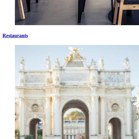
Restaurants