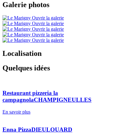
Galerie photos
Ouvrir la galerie
Ouvrir la galerie
Ouvrir la galerie
Ouvrir la galerie
Ouvrir la galerie
Localisation
Quelques idées
Restaurant pizzeria la
campagnola
CHAMPIGNEULLES
En savoir plus
Enna Pizza
DIEULOUARD