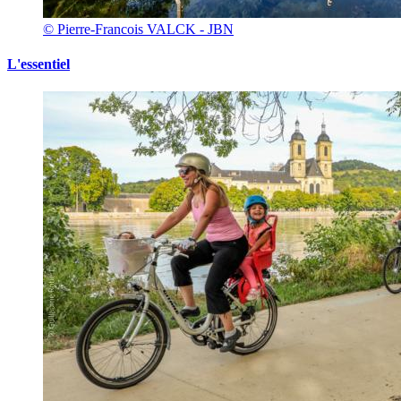
© Pierre-Francois VALCK - JBN
L'essentiel