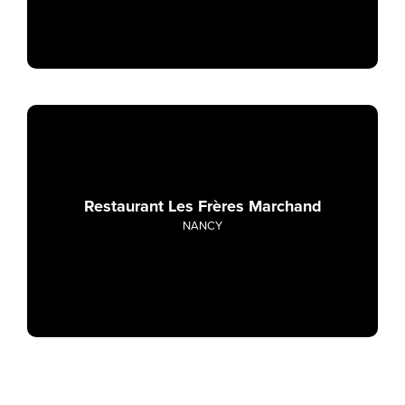
Restaurant Les Frères Marchand
NANCY