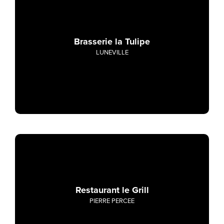
Brasserie la Tulipe
LUNEVILLE
Restaurant le Grill
PIERRE PERCEE