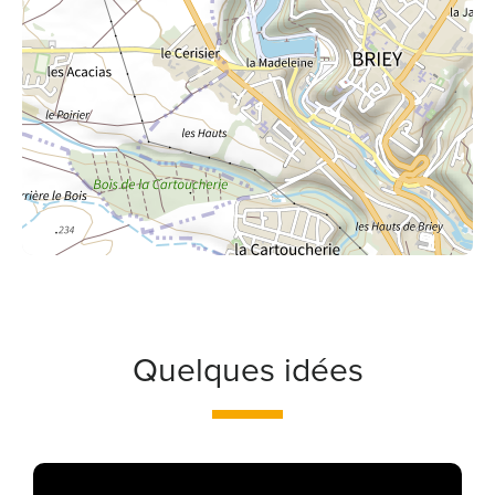
Quelques idées