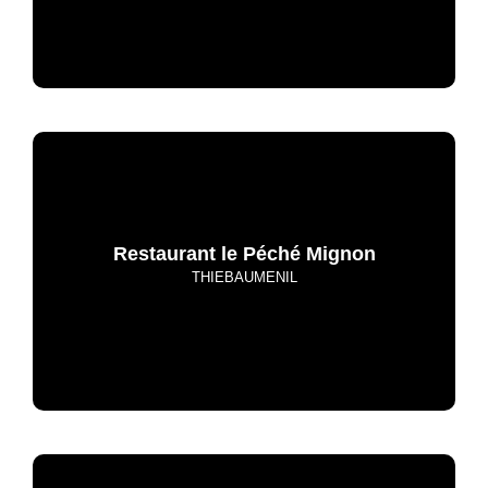
Restaurant le Péché Mignon
THIEBAUMENIL