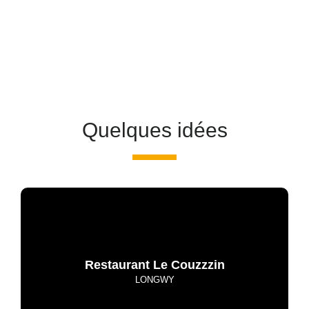
Quelques idées
Restaurant Le Couzzzin
LONGWY