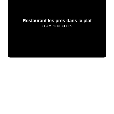
Restaurant les pres dans le plat
CHAMPIGNEULLES