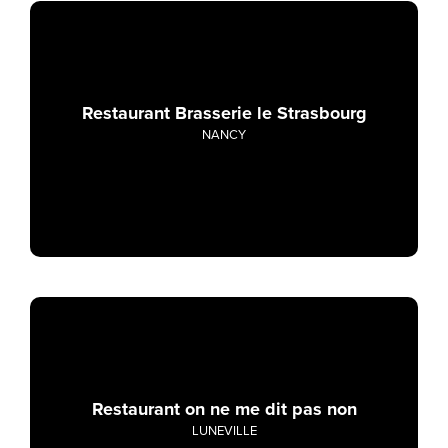
Restaurant Brasserie le Strasbourg
NANCY
Restaurant on ne me dit pas non
LUNEVILLE