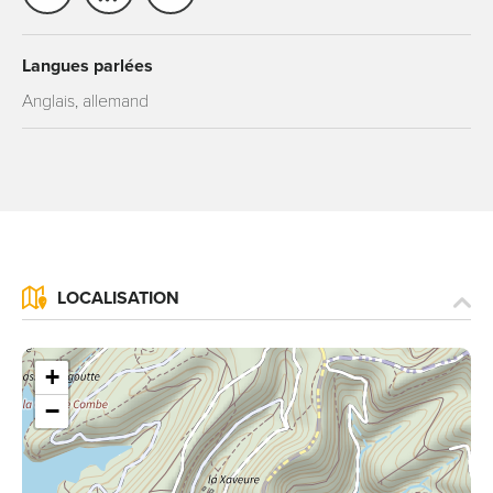
Langues parlées
Anglais, allemand
LOCALISATION
+
−