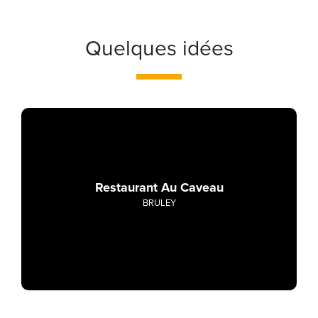
Quelques idées
Restaurant Au Caveau
BRULEY