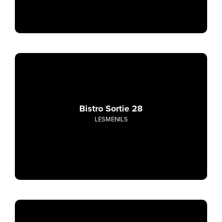
Bistro Sortie 28
LESMENILS