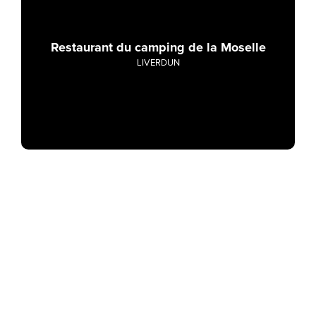
Restaurant du camping de la Moselle
LIVERDUN