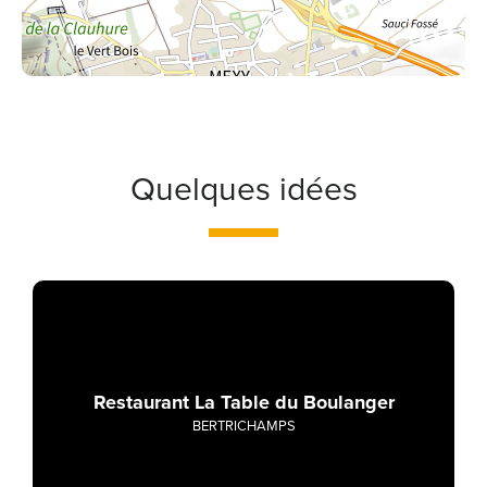
Quelques idées
Restaurant La Table du Boulanger
BERTRICHAMPS