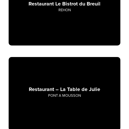
Restaurant Le Bistrot du Breuil
REHON
Restaurant – La Table de Julie
PONT A MOUSSON