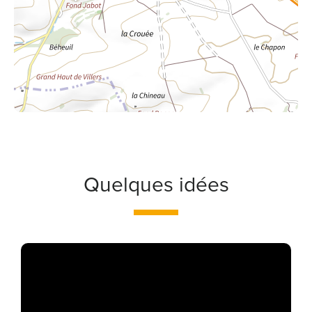
Quelques idées