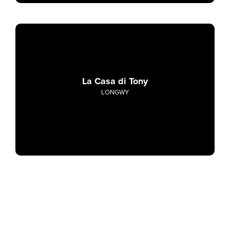
La Casa di Tony
LONGWY