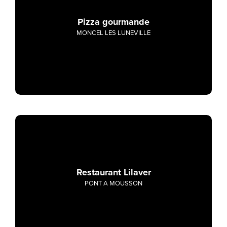
Pizza gourmande
MONCEL LES LUNEVILLE
Restaurant Lilaver
PONT A MOUSSON