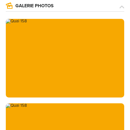
GALERIE PHOTOS