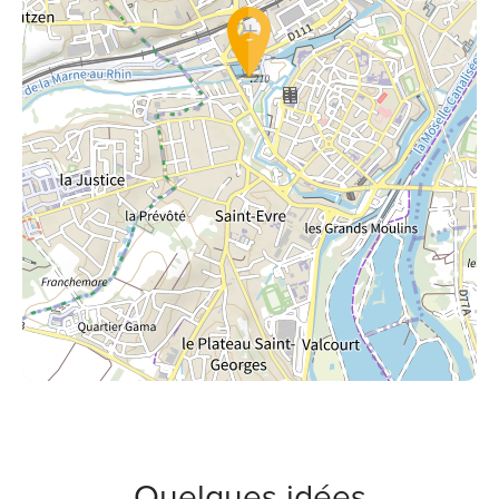
Quelques idées