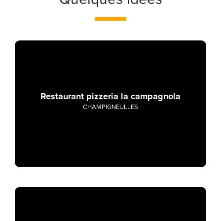
Restaurant pizzeria la campagnola
CHAMPIGNEULLES