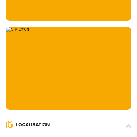
LOCALISATION