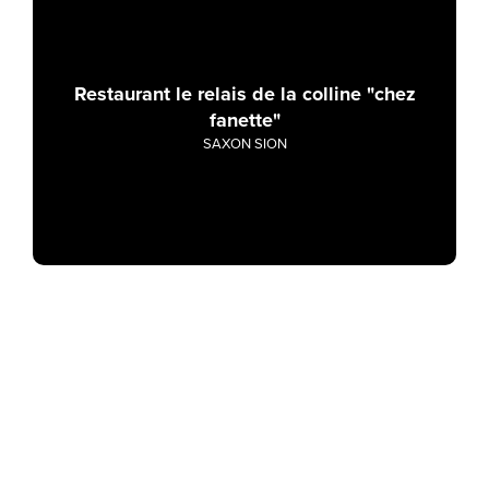
Restaurant le relais de la colline "chez
fanette"
SAXON SION