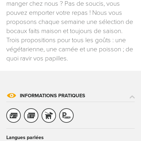
manger chez nous ? Pas de soucis, vous
pouvez emporter votre repas ! Nous vous
proposons chaque semaine une sélection de
bocaux faits maison et toujours de saison.
Trois propositions pour tous les goûts : une
végétarienne, une carnée et une poisson ; de
quoi ravir vos papilles.
INFORMATIONS PRATIQUES
Langues parlées