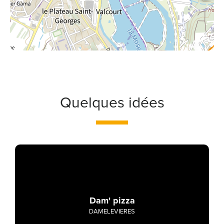
Quelques idées
Dam' pizza
DAMELEVIERES