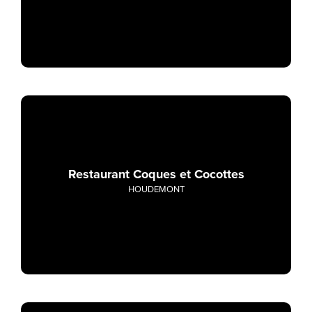
Restaurant Coques et Cocottes
HOUDEMONT