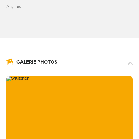
Anglais
GALERIE PHOTOS