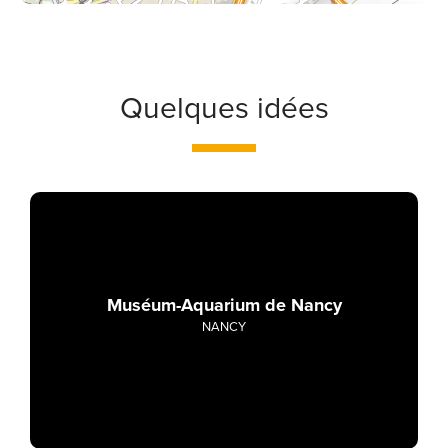
Quelques idées
Muséum-Aquarium de Nancy
NANCY