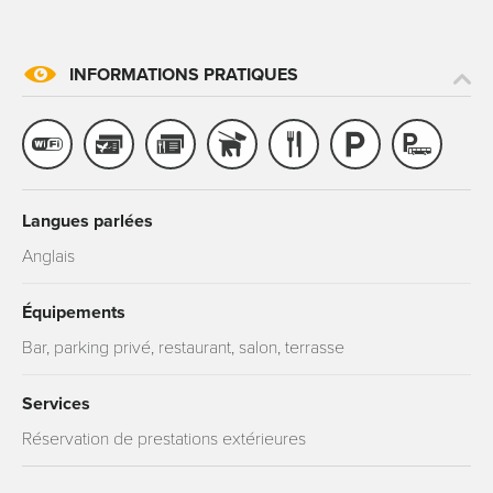
INFORMATIONS PRATIQUES
Langues parlées
Anglais
Équipements
Bar, parking privé, restaurant, salon, terrasse
Services
Réservation de prestations extérieures