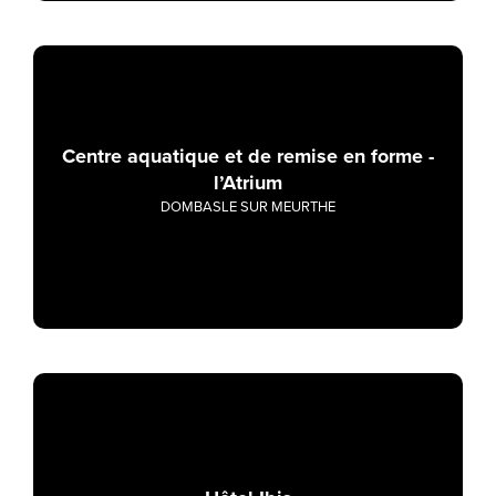
Centre aquatique et de remise en forme -
l’Atrium
DOMBASLE SUR MEURTHE