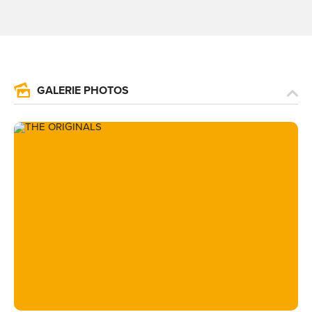
GALERIE PHOTOS