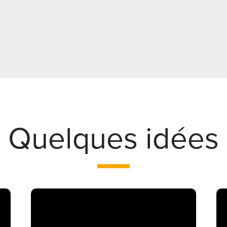
Quelques idées