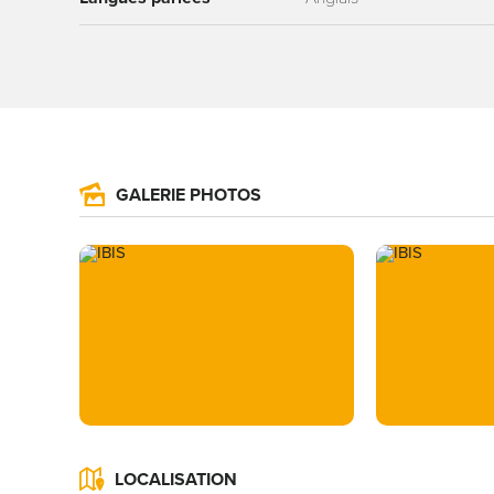
GALERIE PHOTOS
LOCALISATION