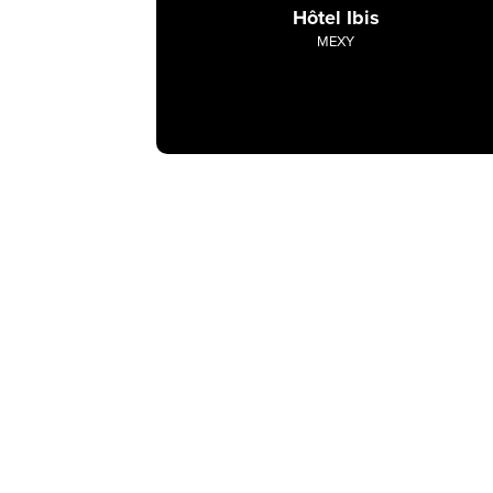
Hôtel Ibis
MEXY