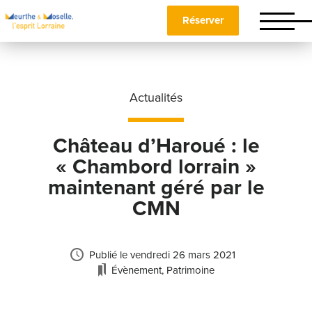
Réserver
Actualités
Château d’Haroué : le
« Chambord lorrain »
maintenant géré par le
CMN
Publié le
vendredi 26 mars 2021
Évènement
,
Patrimoine