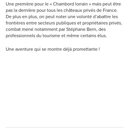
Une première pour le « Chambord lorrain » mais peut être
pas la dernière pour tous les châteaux privés de France.
De plus en plus, on peut noter une volonté d’abattre les
frontières entre secteurs publiques et propriétaires privés,
combat mené notamment par Stéphane Bern, des
professionnels du tourisme et même certains élus.
Une aventure qui se montre déjà promettante !