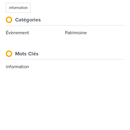
information
Catégories
Évènement
Patrimoine
Mots Clés
information