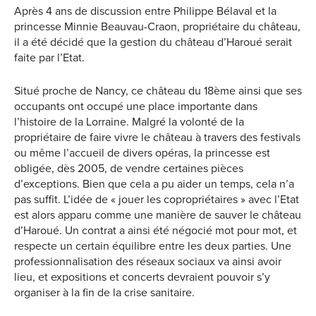
Après 4 ans de discussion entre Philippe Bélaval et la
princesse Minnie Beauvau-Craon, propriétaire du château,
il a été décidé que la gestion du château d’Haroué serait
faite par l’Etat.
Situé proche de Nancy, ce château du 18ème ainsi que ses
occupants ont occupé une place importante dans
l’histoire de la Lorraine. Malgré la volonté de la
propriétaire de faire vivre le château à travers des festivals
ou même l’accueil de divers opéras, la princesse est
obligée, dès 2005, de vendre certaines pièces
d’exceptions. Bien que cela a pu aider un temps, cela n’a
pas suffit. L’idée de « jouer les copropriétaires » avec l’Etat
est alors apparu comme une manière de sauver le château
d’Haroué. Un contrat a ainsi été négocié mot pour mot, et
respecte un certain équilibre entre les deux parties. Une
professionnalisation des réseaux sociaux va ainsi avoir
lieu, et expositions et concerts devraient pouvoir s’y
organiser à la fin de la crise sanitaire.