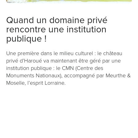
Quand un domaine privé
rencontre une institution
publique !
Une première dans le milieu culturel : le château
privé d’Haroué va maintenant être géré par une
institution publique : le CMN (Centre des
Monuments Nationaux), accompagné par Meurthe &
Moselle, l’esprit Lorraine.