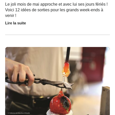
Le joli mois de mai approche et avec lui ses jours fériés !
Voici 12 idées de sorties pour les grands week-ends à
venir !
Lire la suite