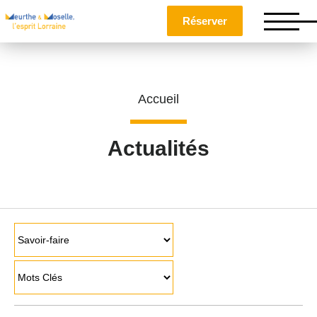
Réserver
Accueil
Actualités