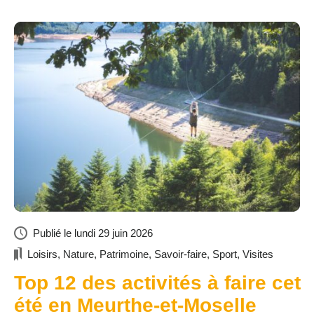
Publié le
lundi 29 juin 2026
Loisirs
,
Nature
,
Patrimoine
,
Savoir-faire
,
Sport
,
Visites
Top 12 des activités à faire cet
été en Meurthe-et-Moselle