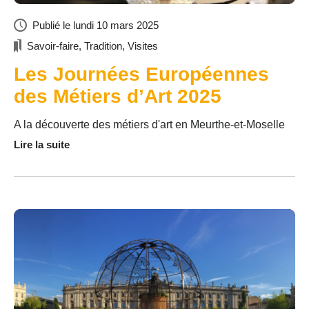
Publié le
lundi 10 mars 2025
Savoir-faire
,
Tradition
,
Visites
Les Journées Européennes
des Métiers d’Art 2025
A la découverte des métiers d'art en Meurthe-et-Moselle
Lire la suite