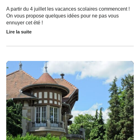
A partir du 4 juillet les vacances scolaires commencent !
On vous propose quelques idées pour ne pas vous
ennuyer cet été !
Lire la suite