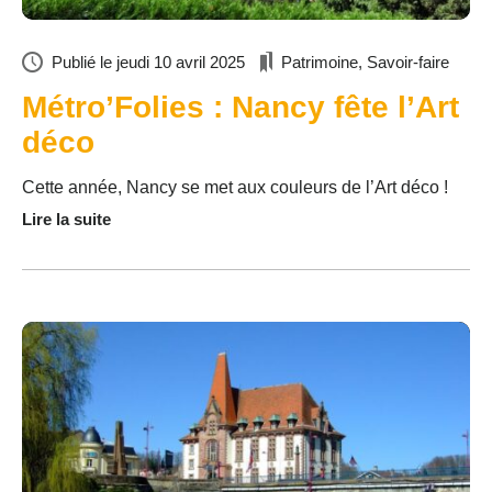
Publié le
jeudi 10 avril 2025
Patrimoine
,
Savoir-faire
Métro’Folies : Nancy fête l’Art
déco
Cette année, Nancy se met aux couleurs de l’Art déco !
Lire la suite