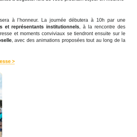
 sera à l’honneur. La journée débutera à 10h par une
s et représentants institutionnels
, à la rencontre des
presse et moments conviviaux se tiendront ensuite sur le
selle
, avec des animations proposées tout au long de la
resse >