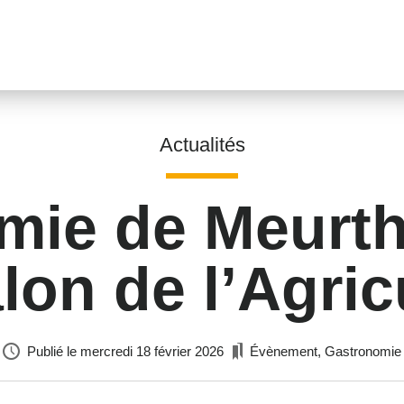
Actualités
mie de Meurth
lon de l’Agric
Publié le
mercredi 18 février 2026
Évènement
,
Gastronomie