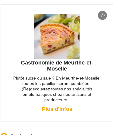
Gastronomie de Meurthe-et-
Moselle
Plutôt sucré ou salé ? En Meurthe-et-Moselle,
toutes les papilles seront comblées !
(Re)découvrez toutes nos spécialités
emblématiques chez nos artisans et
producteurs !
Plus d'infos