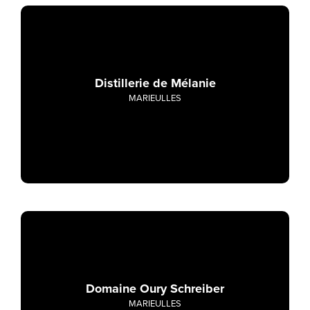
Distillerie de Mélanie
MARIEULLES
Domaine Oury Schreiber
MARIEULLES