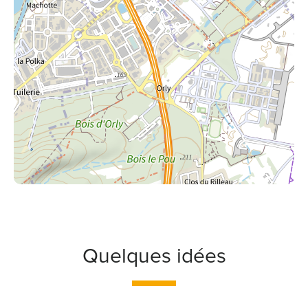
Quelques idées