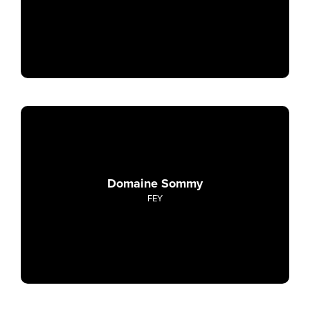
Domaine Sommy
FEY