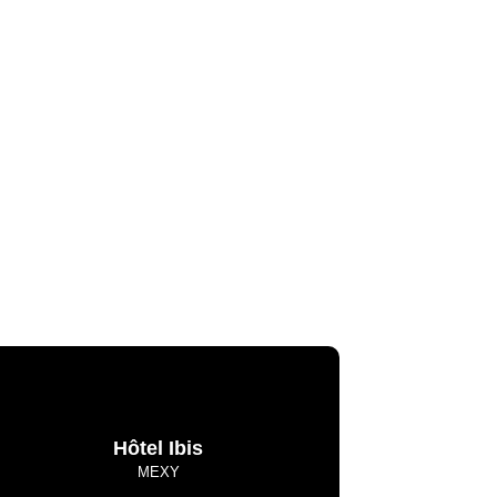
Hôtel Ibis
MEXY