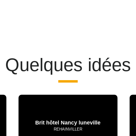
Quelques idées
Brit hôtel Nancy luneville
REHAINVILLER