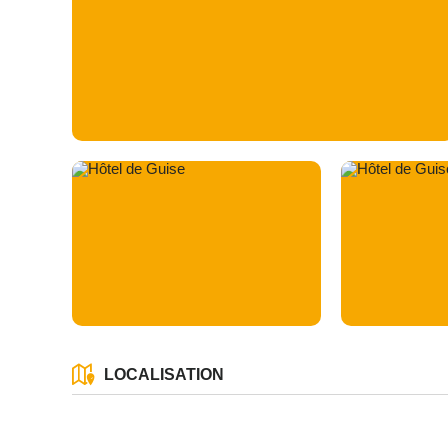
LOCALISATION