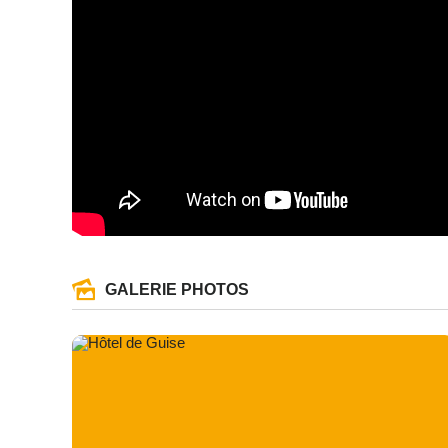
GALERIE PHOTOS