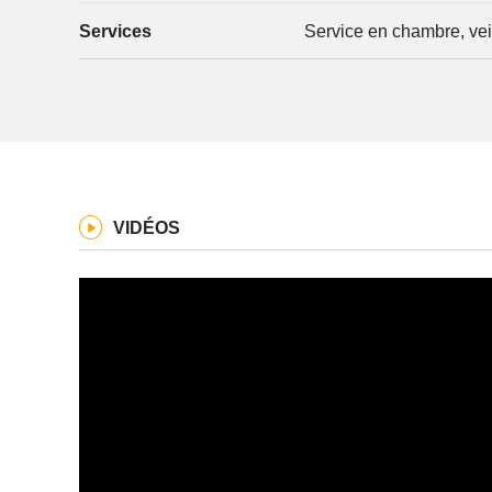
Services
Service en chambre, vei
VIDÉOS