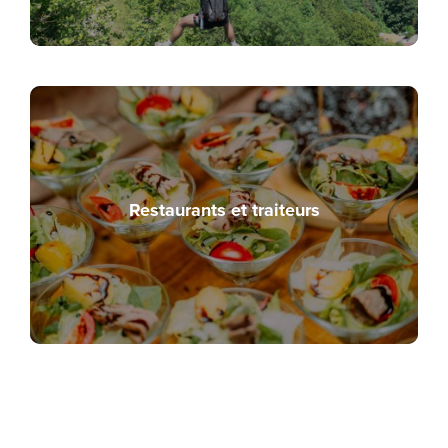
Restaurants et traiteurs