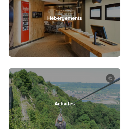
Hébergements
Activités