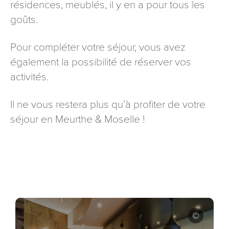
résidences, meublés, il y en a pour tous les
goûts.
Pour compléter votre séjour, vous avez
également la possibilité de réserver vos
activités.
Il ne vous restera plus qu’à profiter de votre
séjour en Meurthe & Moselle !