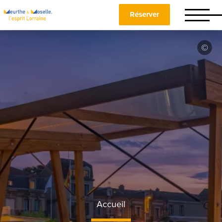
Réserver
Accueil