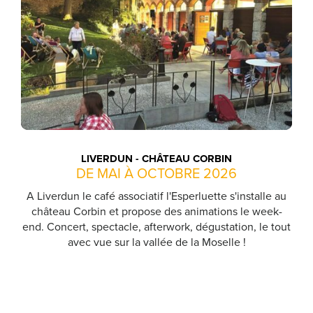
LIVERDUN - CHÂTEAU CORBIN
DE MAI À OCTOBRE 2026
A Liverdun le café associatif l'Esperluette s'installe au
château Corbin et propose des animations le week-
end. Concert, spectacle, afterwork, dégustation, le tout
avec vue sur la vallée de la Moselle !