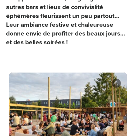
autres bars et lieux de convivialité
éphémères fleurissent un peu partout…
Leur ambiance festive et chaleureuse
donne envie de profiter des beaux jours…
et des belles soirées !