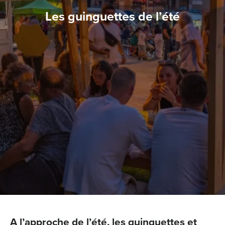
Les guinguettes de l’été
A l’approche de l’été, les guinguettes et