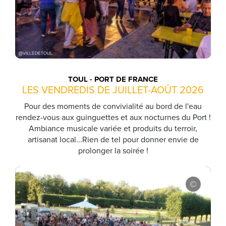
TOUL - PORT DE FRANCE
LES VENDREDIS DE JUILLET-AOÛT 2026
Pour des moments de convivialité au bord de l'eau
rendez-vous aux guinguettes et aux nocturnes du Port !
Ambiance musicale variée et produits du terroir,
artisanat local...Rien de tel pour donner envie de
prolonger la soirée !