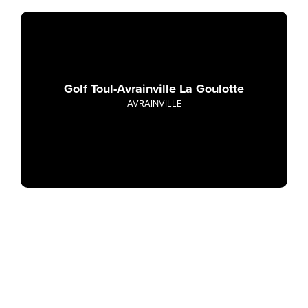
Golf Toul-Avrainville La Goulotte
AVRAINVILLE