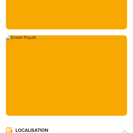
LOCALISATION