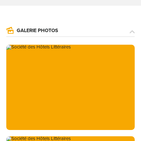
GALERIE PHOTOS