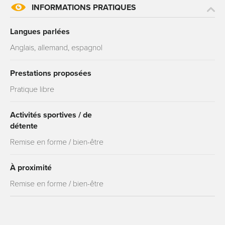
INFORMATIONS PRATIQUES
Langues parlées
Anglais, allemand, espagnol
Prestations proposées
Pratique libre
Activités sportives / de
détente
Remise en forme / bien-être
À proximité
Remise en forme / bien-être