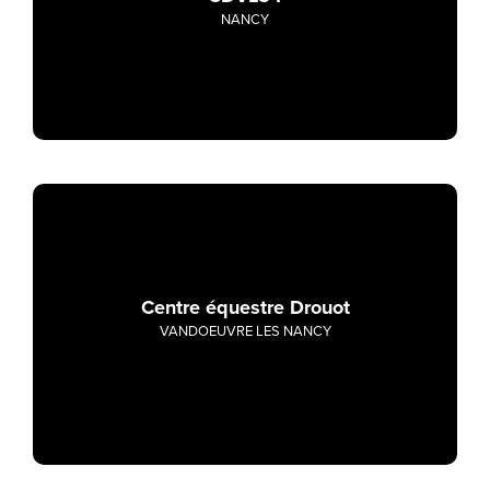
NANCY
Centre équestre Drouot
VANDOEUVRE LES NANCY