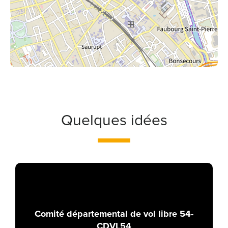
Quelques idées
Comité départemental de vol libre 54-
CDVL54