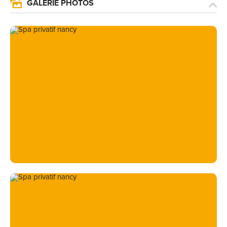
GALERIE PHOTOS