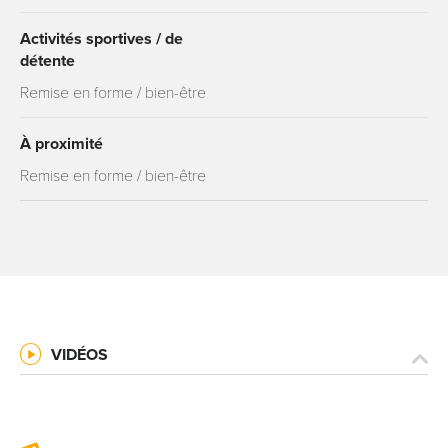
Activités sportives / de
détente
Remise en forme / bien-être
À proximité
Remise en forme / bien-être
VIDÉOS