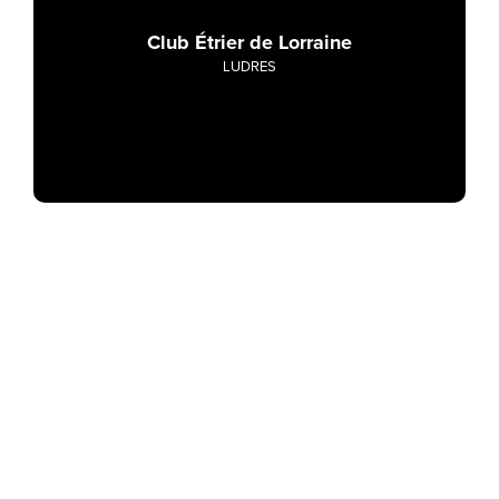
Club Étrier de Lorraine
LUDRES