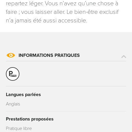
repartez léger. Vous n’avez qu’une chose à
faire ; vous laisser aller. Le bien-être exclusif
n’a jamais été aussi accessible.
INFORMATIONS PRATIQUES
Langues parlées
Anglais
Prestations proposées
Pratique libre