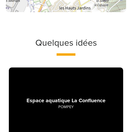
Quelques idées
Espace aquatique La Confluence
POMPEY