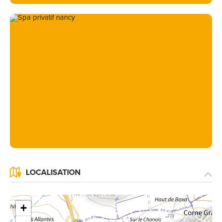
LOCALISATION
+