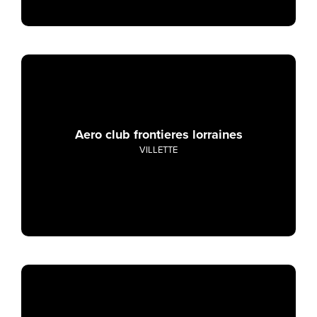
Aero club frontieres lorraines
VILLETTE