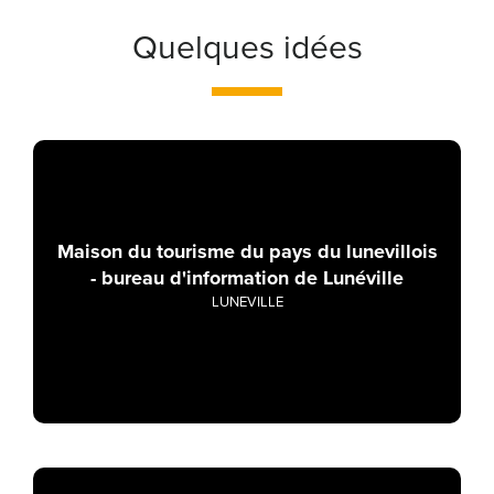
Quelques idées
Maison du tourisme du pays du lunevillois
- bureau d'information de Lunéville
LUNEVILLE