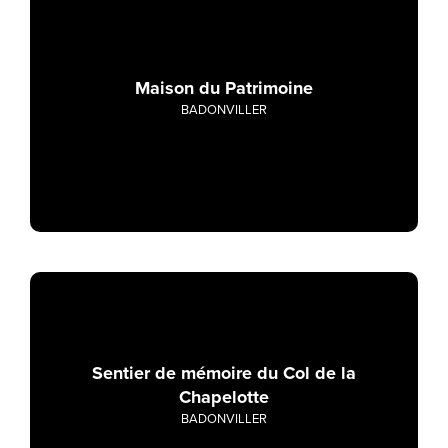
Maison du Patrimoine
BADONVILLER
Sentier de mémoire du Col de la
Chapelotte
BADONVILLER