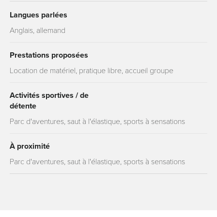
Langues parlées
Anglais, allemand
Prestations proposées
Location de matériel, pratique libre, accueil groupe
Activités sportives / de
détente
Parc d'aventures, saut à l'élastique, sports à sensations
À proximité
Parc d'aventures, saut à l'élastique, sports à sensations