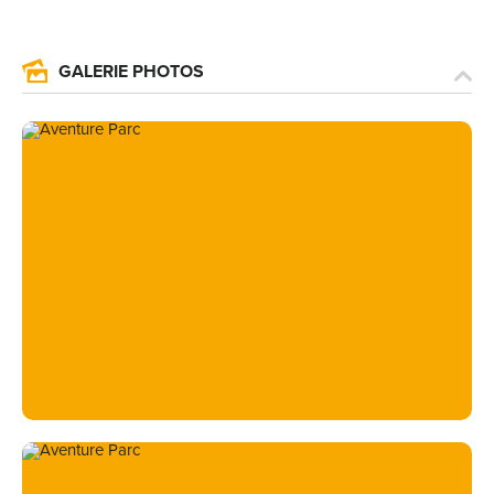
GALERIE PHOTOS