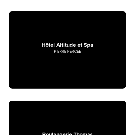
Hôtel Altitude et Spa
PIERRE PERCEE
Boulangerie Thomas