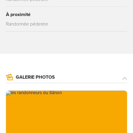
À proximité
Randonnée pédestre
GALERIE PHOTOS