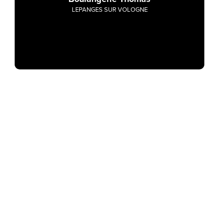
LEPANGES SUR VOLOGNE