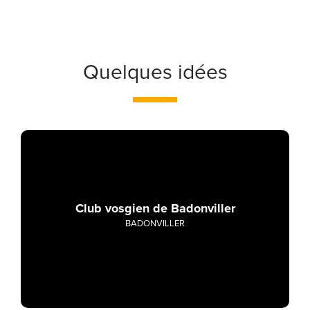
Quelques idées
Club vosgien de Badonviller
BADONVILLER