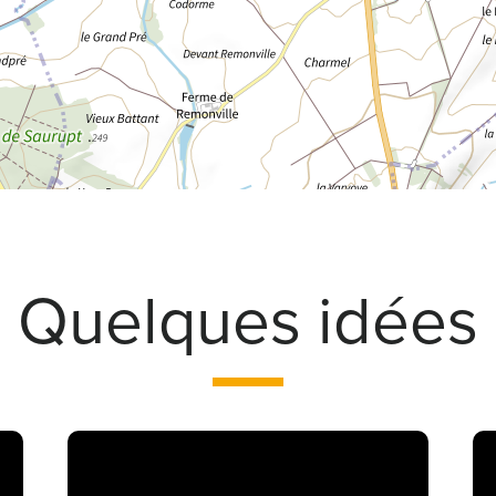
Quelques idées