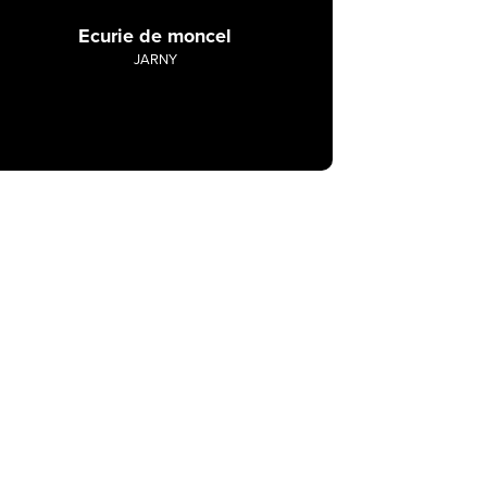
Ecurie de moncel
JARNY