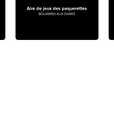
Aire de jeux des paquerettes
BOUXIERES AUX DAMES