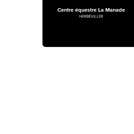
Centre équestre La Manade
HERBEVILLER