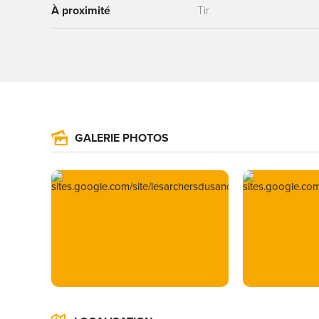
À proximité
Tir
GALERIE PHOTOS