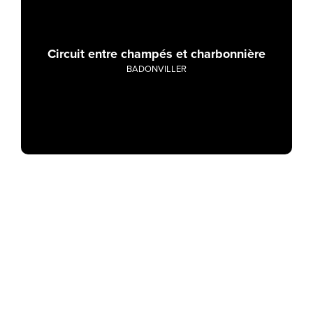
Circuit entre champés et charbonnière
BADONVILLER