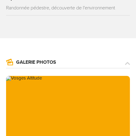
Randonnée pédestre, découverte de l'environnement
GALERIE PHOTOS