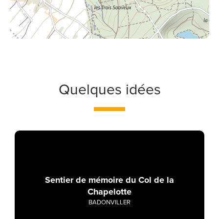
Quelques idées
Sentier de mémoire du Col de la
Chapelotte
BADONVILLER