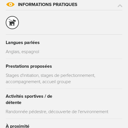
INFORMATIONS PRATIQUES
Langues parlées
Anglais, espagnol
Prestations proposées
Stages d'initiation, stages de perfectionnement,
accompagnement, accueil groupe
Activités sportives / de
détente
Randonnée pédestre, découverte de l'environnement
À proximité