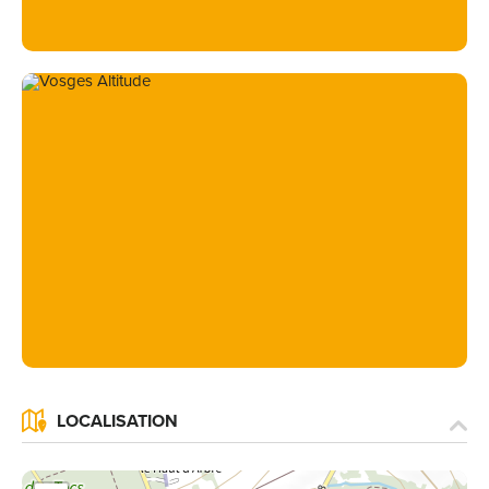
LOCALISATION