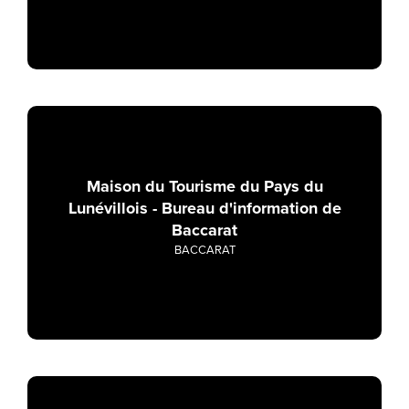
Maison du Tourisme du Pays du
Lunévillois - Bureau d'information de
Baccarat
BACCARAT