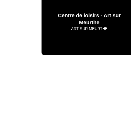
Centre de loisirs - Art sur
Meurthe
ART SUR MEURTHE