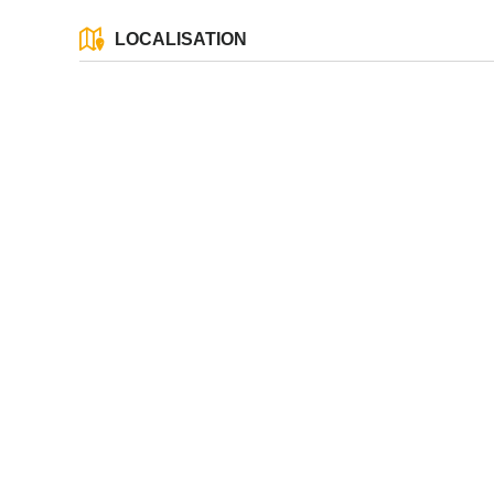
LOCALISATION