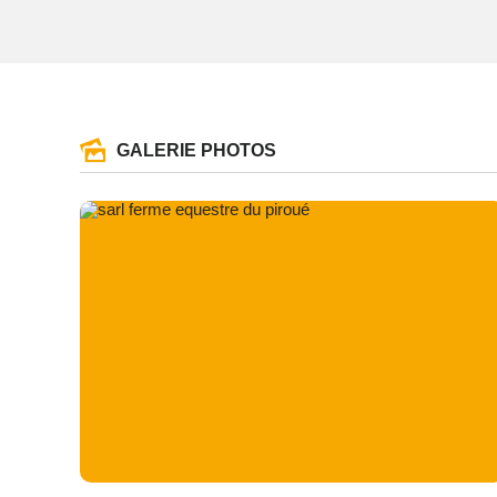
GALERIE PHOTOS