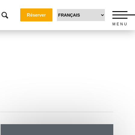
Réserver
MENU