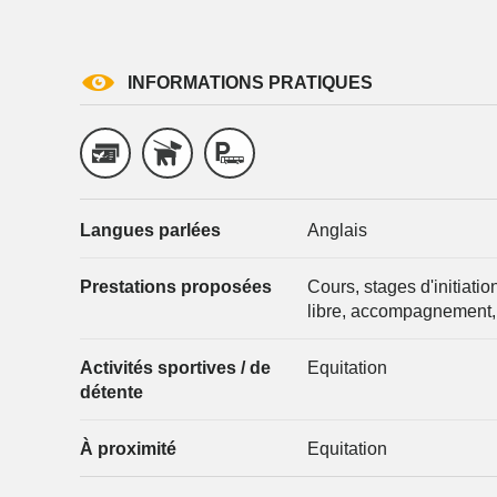
INFORMATIONS PRATIQUES
Langues parlées
Anglais
Prestations proposées
Cours, stages d'initiati
libre, accompagnement,
Activités sportives / de
Equitation
détente
À proximité
Equitation