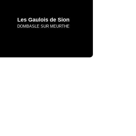
Les Gaulois de Sion
DOMBASLE SUR MEURTHE