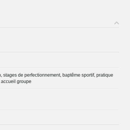
on, stages de perfectionnement, baptême sportif, pratique
 accueil groupe