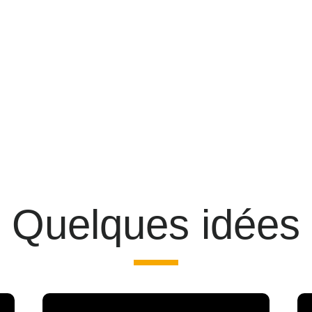
Quelques idées