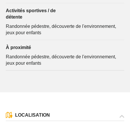
Activités sportives / de
détente
Randonnée pédestre, découverte de l'environnement,
jeux pour enfants
À proximité
Randonnée pédestre, découverte de l'environnement,
jeux pour enfants
LOCALISATION