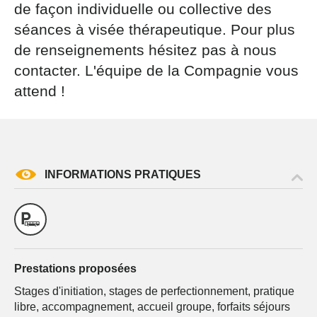
de façon individuelle ou collective des
séances à visée thérapeutique. Pour plus
de renseignements hésitez pas à nous
contacter. L'équipe de la Compagnie vous
attend !
INFORMATIONS PRATIQUES
Prestations proposées
Stages d'initiation, stages de perfectionnement, pratique
libre, accompagnement, accueil groupe, forfaits séjours