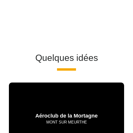
Quelques idées
Aéroclub de la Mortagne
MONT SUR MEURTHE