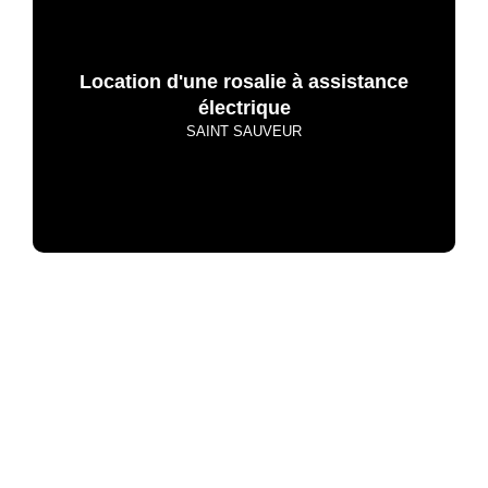
Location d'une rosalie à assistance
électrique
SAINT SAUVEUR