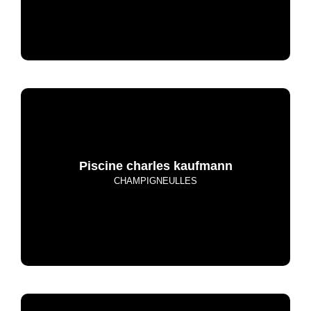
Piscine charles kaufmann
CHAMPIGNEULLES