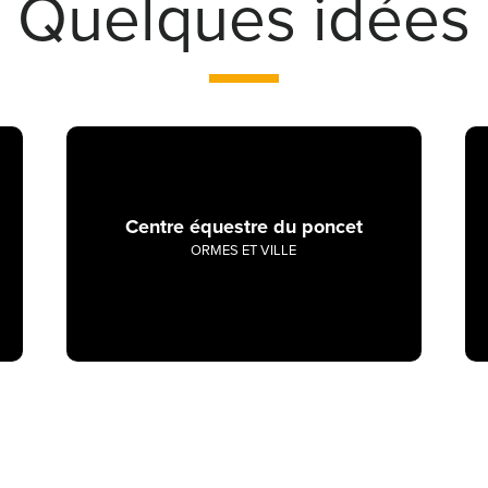
Quelques idées
Centre équestre du poncet
ORMES ET VILLE