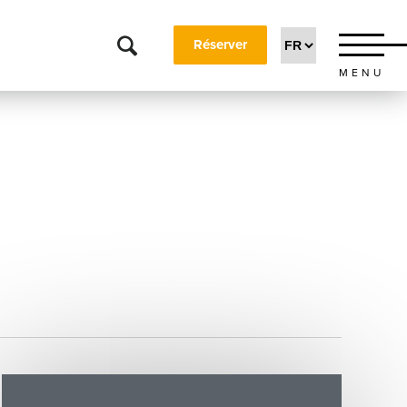
Réserver
MENU