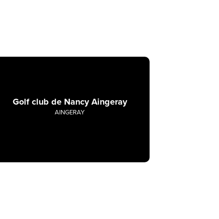
Golf club de Nancy Aingeray
AINGERAY