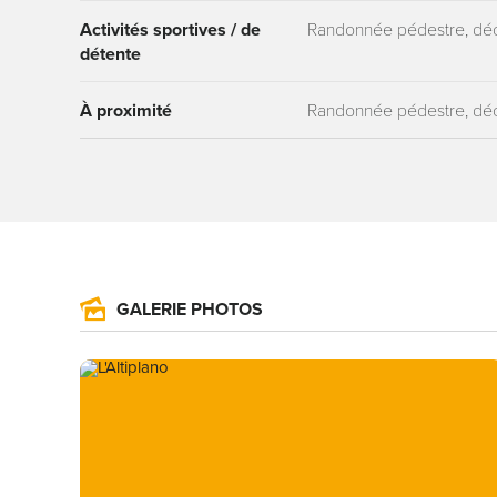
Activités sportives / de
Randonnée pédestre, déc
détente
À proximité
Randonnée pédestre, déc
GALERIE PHOTOS