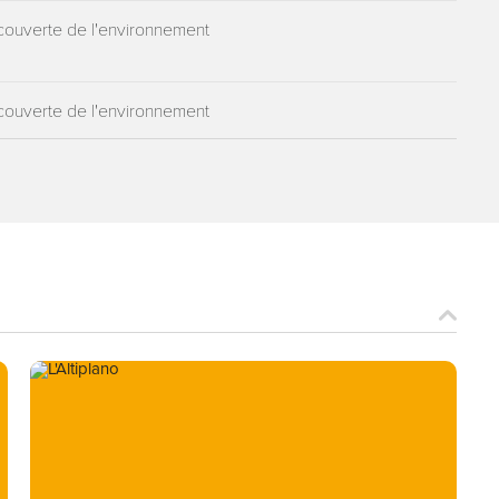
ouverte de l'environnement
ouverte de l'environnement