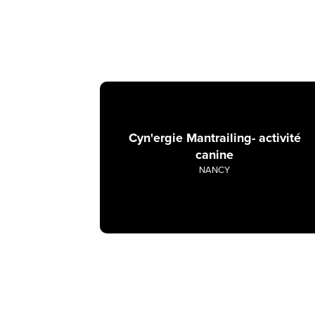
Cyn'ergie Mantrailing- activité
canine
NANCY