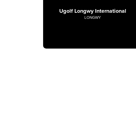
Ugolf Longwy International
LONGWY