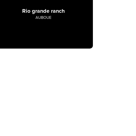
Rio grande ranch
AUBOUE