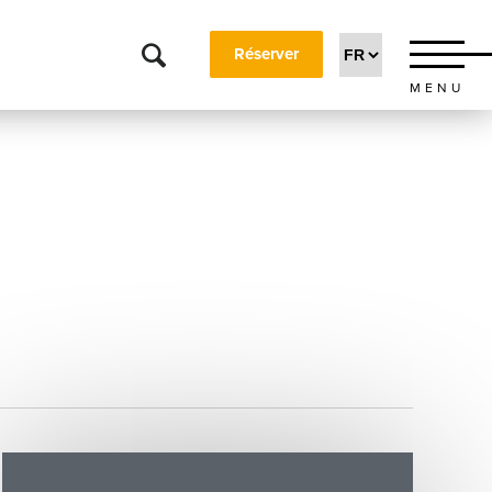
Réserver
MENU