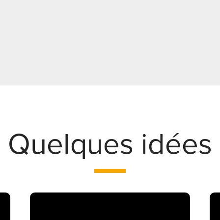
Quelques idées