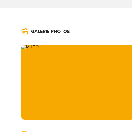
GALERIE PHOTOS