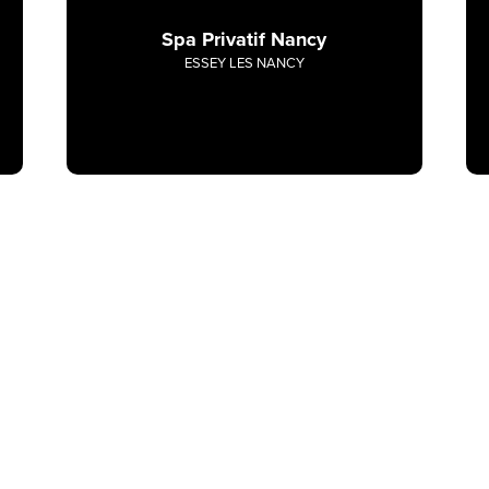
Spa Privatif Nancy
ESSEY LES NANCY